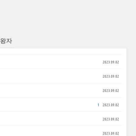
혈왕자
2023.09.02
2023.09.02
2023.09.02
1
2023.09.02
2023.09.02
2023.09.02