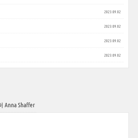
2023.09.02
2023.09.02
2023.09.02
2023.09.02
a Shaffer