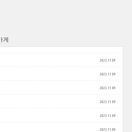
가게
2023.11.09
2023.11.09
2023.11.09
2023.11.09
2023.11.09
2023.11.09