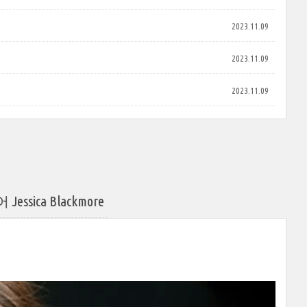
2023.11.09
2023.11.09
2023.11.09
ica Blackmore