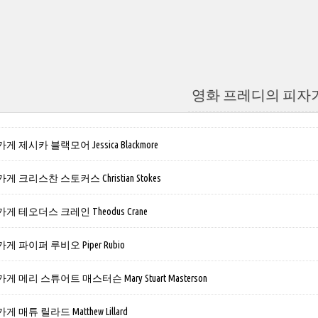
영화 프레디의 피자
제시카 블랙모어 Jessica Blackmore
크리스찬 스토커스 Christian Stokes
 테오더스 크레인 Theodus Crane
 파이퍼 루비오 Piper Rubio
메리 스튜어트 매스터슨 Mary Stuart Masterson
매튜 릴라드 Matthew Lillard