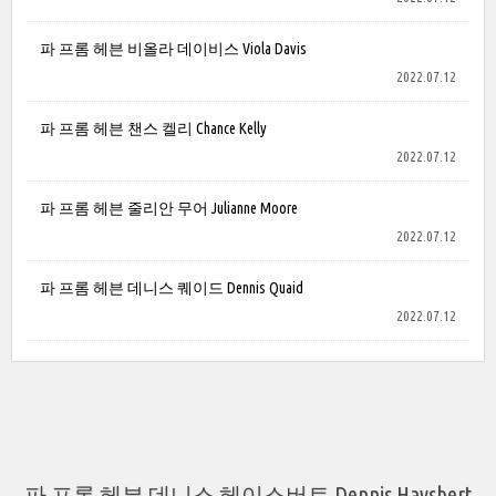
파 프롬 헤븐 비올라 데이비스 Viola Davis
2022.07.12
파 프롬 헤븐 챈스 켈리 Chance Kelly
2022.07.12
파 프롬 헤븐 줄리안 무어 Julianne Moore
2022.07.12
파 프롬 헤븐 데니스 퀘이드 Dennis Quaid
2022.07.12
파 프롬 헤븐 데니스 헤이스버트 Dennis Haysbert