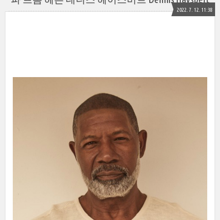
2022. 7. 12. 11:38