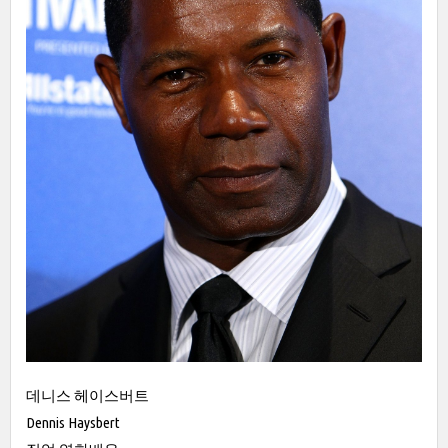
데니스 헤이스버트
Dennis Haysbert