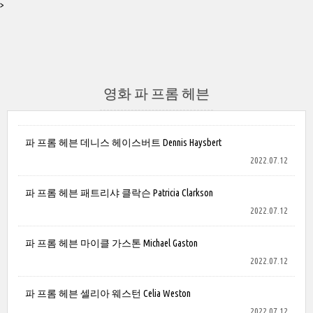
>
영화 파 프롬 헤븐
파 프롬 헤븐 데니스 헤이스버트 Dennis Haysbert
2022.07.12
파 프롬 헤븐 패트리샤 클락슨 Patricia Clarkson
2022.07.12
파 프롬 헤븐 마이클 가스톤 Michael Gaston
2022.07.12
파 프롬 헤븐 셀리아 웨스턴 Celia Weston
2022.07.12