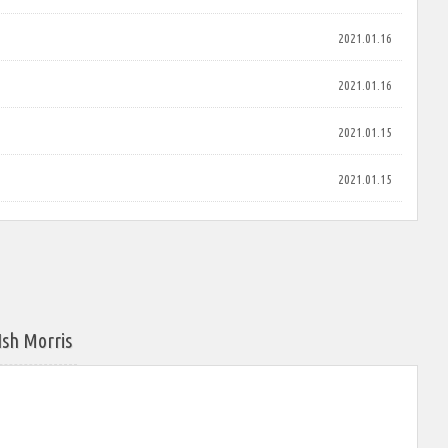
2021.01.16
2021.01.16
2021.01.15
2021.01.15
Morris