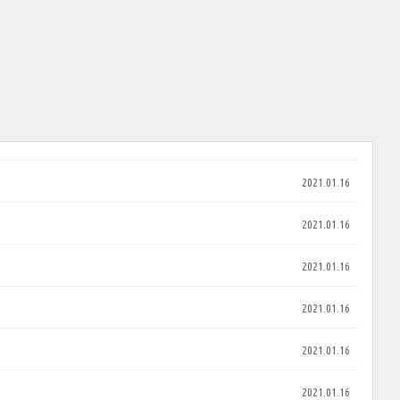
2021.01.16
2021.01.16
2021.01.16
2021.01.16
2021.01.16
2021.01.16