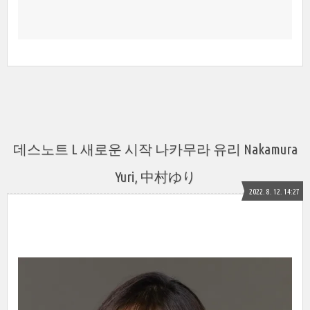
데스노트 L 새로운 시작 나카무라 유리 Nakamura
Yuri, 中村ゆり
2022. 8. 12. 14:27