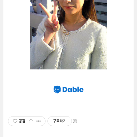
공감
구독하기