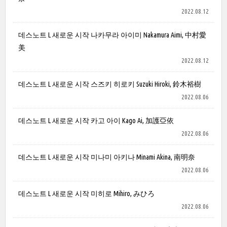
2022.08.12
데스노트 L 새로운 시작 나카무라 아이미 Nakamura Aimi, 中村愛
美
2022.08.12
데스노트 L 새로운 시작 스즈키 히로키 Suzuki Hiroki, 鈴木裕樹
2022.08.06
데스노트 L 새로운 시작 카고 아이 Kago Ai, 加護亞依
2022.08.06
데스노트 L 새로운 시작 미나미 아키나 Minami Akina, 南明奈
2022.08.06
데스노트 L 새로운 시작 미히로 Mihiro, みひろ
2022.08.06