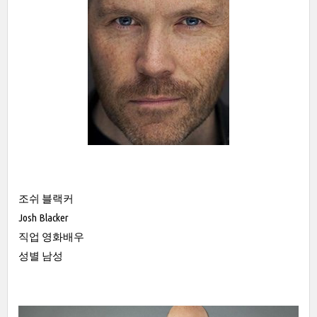
조쉬 블랙커
Josh Blacker
직업 영화배우
성별 남성