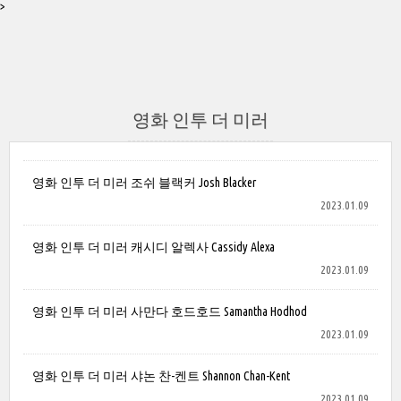
>
영화 인투 더 미러
영화 인투 더 미러 조쉬 블랙커 Josh Blacker
2023.01.09
영화 인투 더 미러 캐시디 알렉사 Cassidy Alexa
2023.01.09
영화 인투 더 미러 사만다 호드호드 Samantha Hodhod
2023.01.09
영화 인투 더 미러 샤논 찬-켄트 Shannon Chan-Kent
2023.01.09