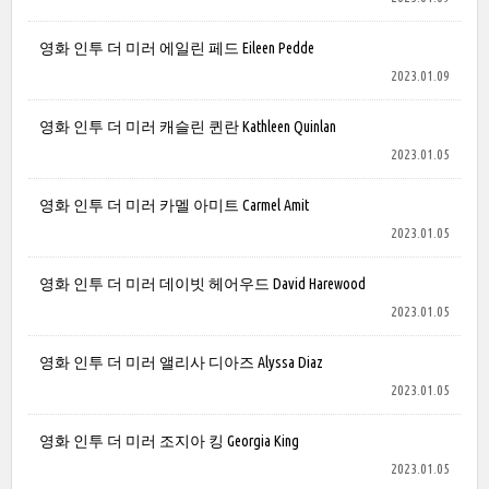
영화 인투 더 미러 에일린 페드 Eileen Pedde
2023.01.09
영화 인투 더 미러 캐슬린 퀸란 Kathleen Quinlan
2023.01.05
영화 인투 더 미러 카멜 아미트 Carmel Amit
2023.01.05
영화 인투 더 미러 데이빗 헤어우드 David Harewood
2023.01.05
영화 인투 더 미러 앨리사 디아즈 Alyssa Diaz
2023.01.05
영화 인투 더 미러 조지아 킹 Georgia King
2023.01.05