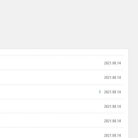
2021.08.14
2021.08.14
1
2021.08.14
2021.08.14
2021.08.14
2021.08.14