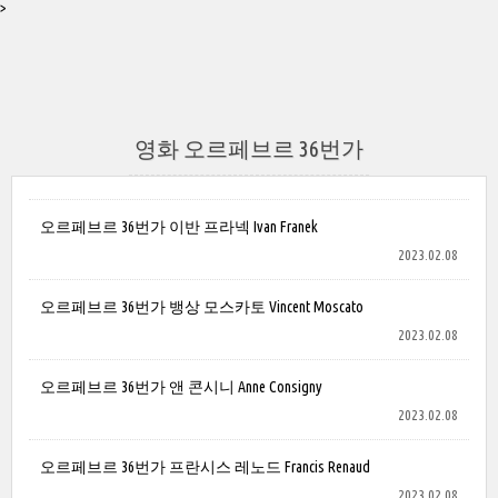
>
영화 오르페브르 36번가
오르페브르 36번가 이반 프라넥 Ivan Franek
2023.02.08
오르페브르 36번가 뱅상 모스카토 Vincent Moscato
2023.02.08
오르페브르 36번가 앤 콘시니 Anne Consigny
2023.02.08
오르페브르 36번가 프란시스 레노드 Francis Renaud
2023.02.08