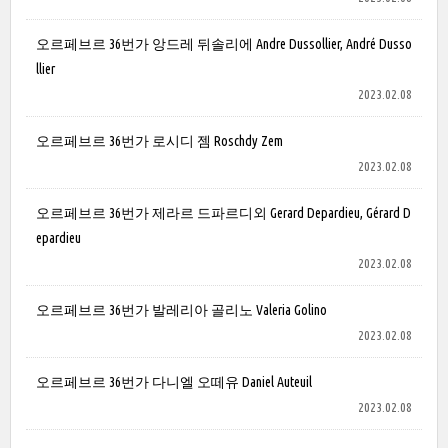
오르페브르 36번가 앙드레 뒤솔리에 Andre Dussollier, André Dusso
llier
2023.02.08
오르페브르 36번가 로시디 젬 Roschdy Zem
2023.02.08
오르페브르 36번가 제라르 드파르디외 Gerard Depardieu, Gérard D
epardieu
2023.02.08
오르페브르 36번가 발레리아 골리노 Valeria Golino
2023.02.08
오르페브르 36번가 다니엘 오떼유 Daniel Auteuil
2023.02.08