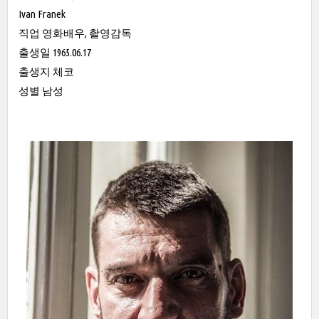
Ivan Franek
직업 영화배우, 촬영감독
출생일 1965.06.17
출생지 체코
성별 남성