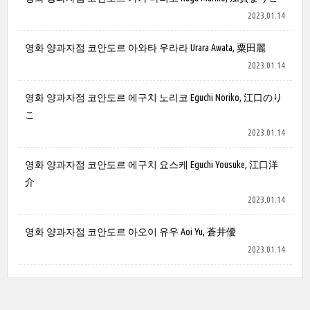
2023.01.14
영화 양과자점 코안도르 아와타 우라라 Urara Awata, 粟田麗
2023.01.14
영화 양과자점 코안도르 에구치 노리코 Eguchi Noriko, 江口のり
こ
2023.01.14
영화 양과자점 코안도르 에구치 요스케 Eguchi Yousuke, 江口洋
介
2023.01.14
영화 양과자점 코안도르 아오이 유우 Aoi Yu, 蒼井優
2023.01.14