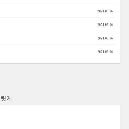
2021.03.06
2021.03.06
2021.03.06
2021.03.06
코릿케