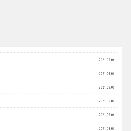
2021.03.06
2021.03.06
2021.03.06
2021.03.06
2021.03.06
2021.03.06