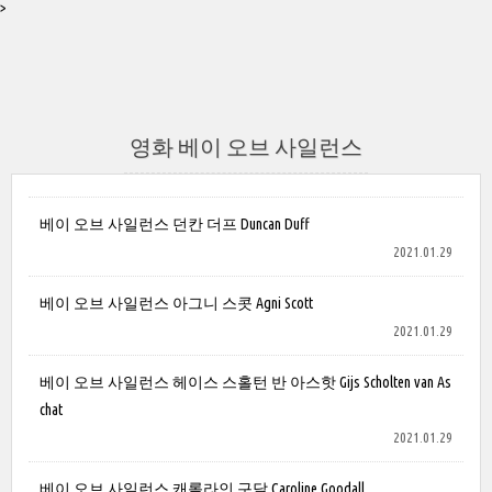
>
영화 베이 오브 사일런스
베이 오브 사일런스 던칸 더프 Duncan Duff
2021.01.29
베이 오브 사일런스 아그니 스콧 Agni Scott
2021.01.29
베이 오브 사일런스 헤이스 스홀턴 반 아스핫 Gijs Scholten van As
chat
2021.01.29
베이 오브 사일런스 캐롤라인 구달 Caroline Goodall