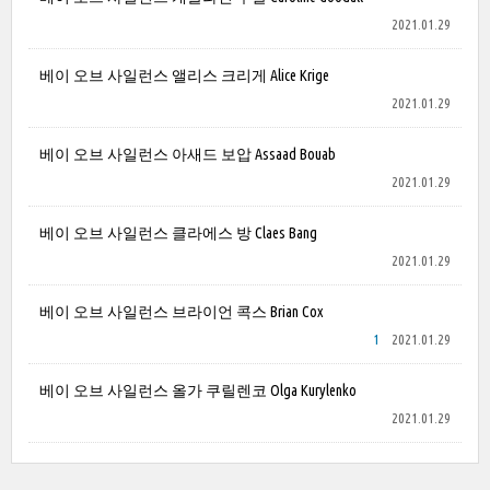
2021.01.29
베이 오브 사일런스 앨리스 크리게 Alice Krige
2021.01.29
베이 오브 사일런스 아새드 보압 Assaad Bouab
2021.01.29
베이 오브 사일런스 클라에스 방 Claes Bang
2021.01.29
베이 오브 사일런스 브라이언 콕스 Brian Cox
1
2021.01.29
베이 오브 사일런스 올가 쿠릴렌코 Olga Kurylenko
2021.01.29