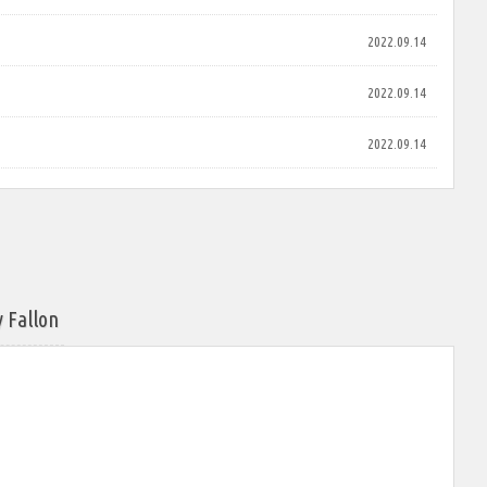
2022.09.14
2022.09.14
2022.09.14
allon