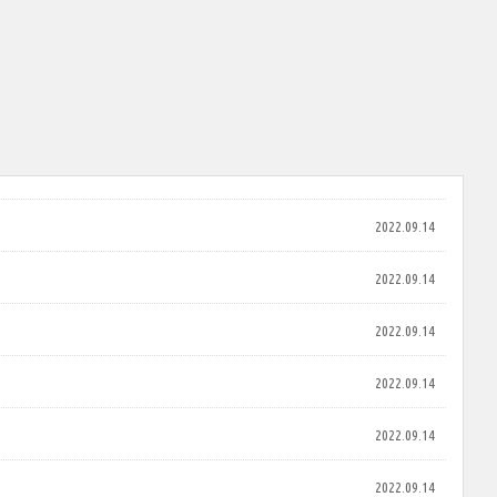
2022.09.14
2022.09.14
2022.09.14
2022.09.14
2022.09.14
2022.09.14