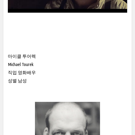
마이클 투어렉
Michael Tourek
직업 영화배우
성별 남성