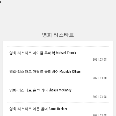
>
영화 리스타트
영화 리스타트 마이클 투어렉 Michael Tourek
2021.03.08
영화 리스타트 마틸드 올리비어 Mathilde Ollivier
2021.03.08
영화 리스타트 숀 맥키니 Sheaun McKinney
2021.03.08
영화 리스타트 아론 빌너 Aaron Beelner
2021.03.08