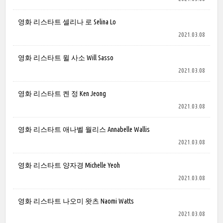
영화 리스타트 셀리나 로 Selina Lo
2021.03.08
영화 리스타트 윌 사소 Will Sasso
2021.03.08
영화 리스타트 켄 정 Ken Jeong
2021.03.08
영화 리스타트 애나벨 월리스 Annabelle Wallis
2021.03.08
영화 리스타트 양자경 Michelle Yeoh
2021.03.08
영화 리스타트 나오미 왓츠 Naomi Watts
2021.03.08