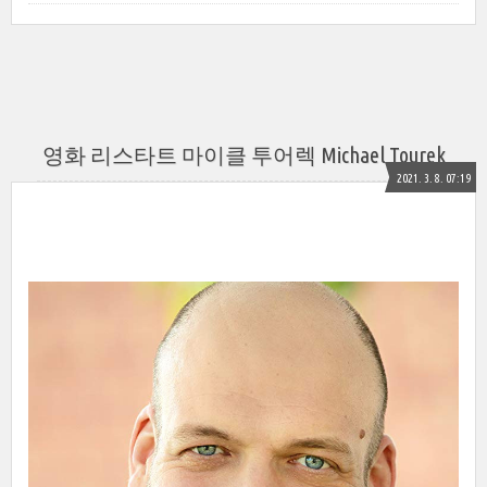
영화 리스타트 마이클 투어렉 Michael Tourek
2021. 3. 8. 07:19