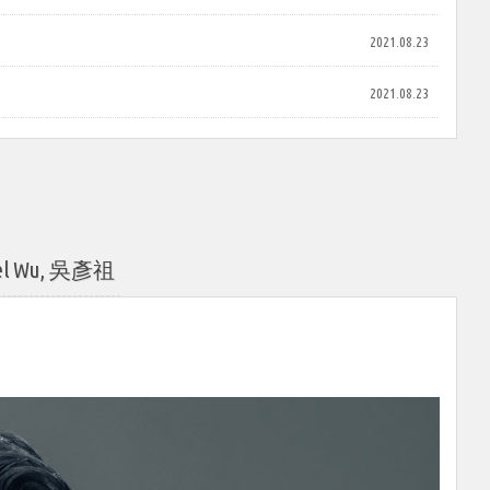
2021.08.23
2021.08.23
 Wu, 吳彥祖