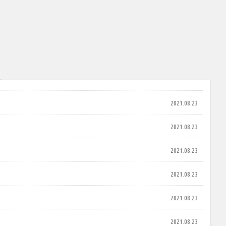
2021.08.23
2021.08.23
2021.08.23
2021.08.23
2021.08.23
2021.08.23