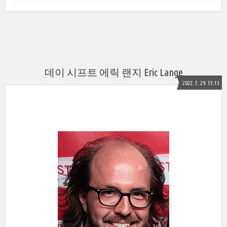
데이 시프트 에릭 랜지 Eric Lange
2022. 7. 29. 15:13