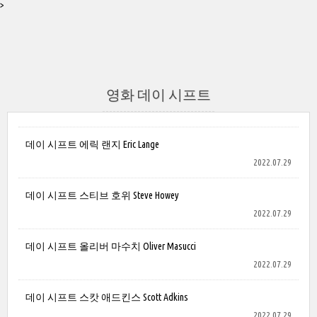
>
영화 데이 시프트
데이 시프트 에릭 랜지 Eric Lange
2022.07.29
데이 시프트 스티브 호위 Steve Howey
2022.07.29
데이 시프트 올리버 마수치 Oliver Masucci
2022.07.29
데이 시프트 스캇 애드킨스 Scott Adkins
2022.07.29