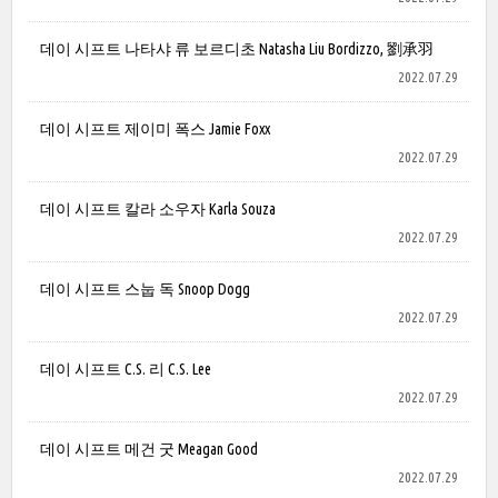
데이 시프트 나타샤 류 보르디초 Natasha Liu Bordizzo, 劉承羽
2022.07.29
데이 시프트 제이미 폭스 Jamie Foxx
2022.07.29
데이 시프트 칼라 소우자 Karla Souza
2022.07.29
데이 시프트 스눕 독 Snoop Dogg
2022.07.29
데이 시프트 C.S. 리 C.S. Lee
2022.07.29
데이 시프트 메건 굿 Meagan Good
2022.07.29