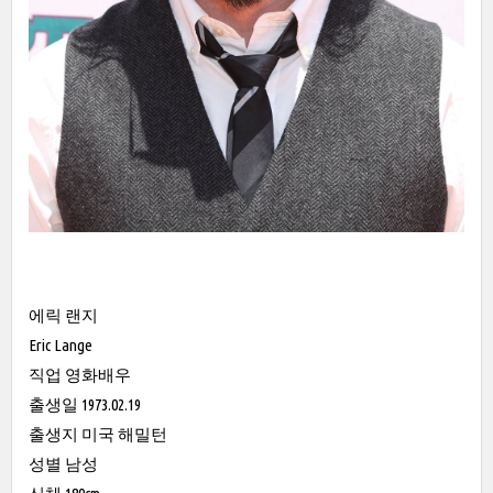
에릭 랜지
Eric Lange
직업 영화배우
출생일 1973.02.19
출생지 미국 해밀턴
성별 남성