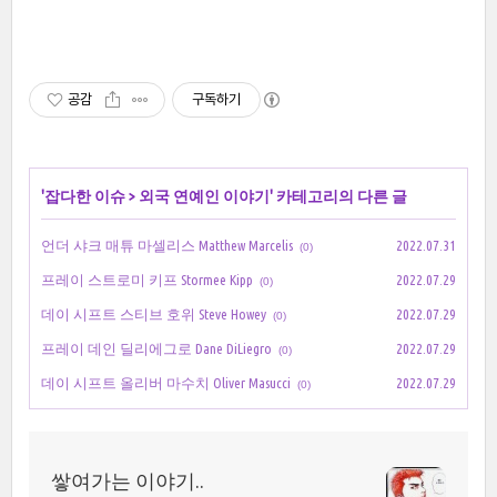
공감
구독하기
'
잡다한 이슈
>
외국 연예인 이야기
' 카테고리의 다른 글
언더 샤크 매튜 마셀리스 Matthew Marcelis
2022.07.31
(0)
프레이 스트로미 키프 Stormee Kipp
2022.07.29
(0)
데이 시프트 스티브 호위 Steve Howey
2022.07.29
(0)
프레이 데인 딜리에그로 Dane DiLiegro
2022.07.29
(0)
데이 시프트 올리버 마수치 Oliver Masucci
2022.07.29
(0)
쌓여가는 이야기..