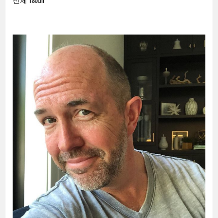
신체 180cm