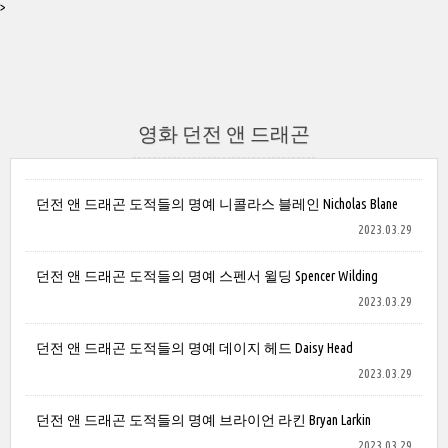
>
영화 던전 앤 드래곤
던전 앤 드래곤 도적들의 명예 니콜라스 블레인 Nicholas Blane
2023.03.29
던전 앤 드래곤 도적들의 명예 스펜서 윌딩 Spencer Wilding
2023.03.29
던전 앤 드래곤 도적들의 명예 데이지 헤드 Daisy Head
2023.03.29
던전 앤 드래곤 도적들의 명예 브라이언 라킨 Bryan Larkin
2023.03.29