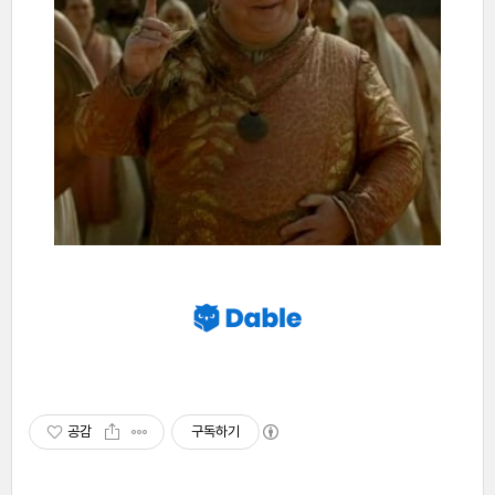
공감
구독하기