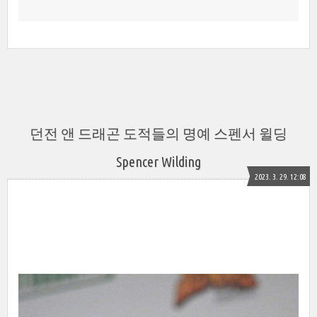
던전 앤 드래곤 도적들의 명예 스펜서 윌딩
Spencer Wilding
2023. 3. 29. 12:08