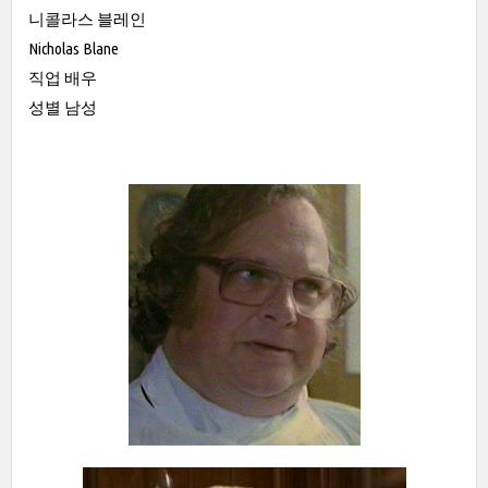
니콜라스 블레인
Nicholas Blane
직업 배우
성별 남성