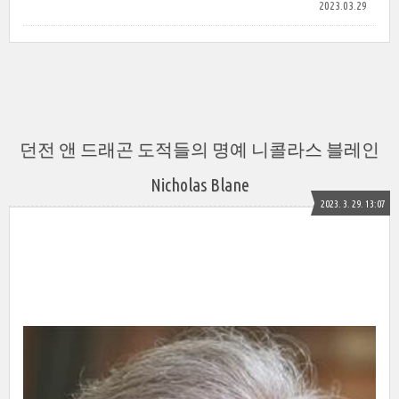
2023.03.29
던전 앤 드래곤 도적들의 명예 니콜라스 블레인
Nicholas Blane
2023. 3. 29. 13:07