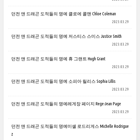
던전 앤 드래곤 도적들의 명예 클로에 콜맨 Chloe Coleman
2023.03.29
던전 앤 드래곤 도적들의 명예 저스티스 스미스 Justice Smith
2023.03.29
던전 앤 드래곤 도적들의 명예 휴 그랜트 Hugh Grant
2023.03.29
던전 앤 드래곤 도적들의 명예 소피아 릴리스 Sophia Lillis
2023.03.29
던전 앤 드래곤 도적들의 명예레게장 페이지 Rege-Jean Page
2023.03.29
던전 앤 드래곤 도적들의 명예미셸 로드리게스 Michelle Rodrigue
z