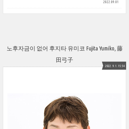
2022.09.01
노후자금이 없어 후지타 유미코 Fujita Yumiko, 藤
田弓子
2022. 9. 1. 15:54