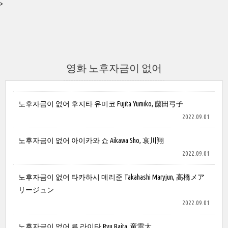
>
영화 노후자금이 없어
노후자금이 없어 후지타 유미코 Fujita Yumiko, 藤田弓子
2022.09.01
노후자금이 없어 아이카와 쇼 Aikawa Sho, 哀川翔
2022.09.01
노후자금이 없어 타카하시 메리준 Takahashi Maryjun, 高橋メア
リージュン
2022.09.01
노후자금이 없어 류 라이타 Ryu Raita, 竜雷太