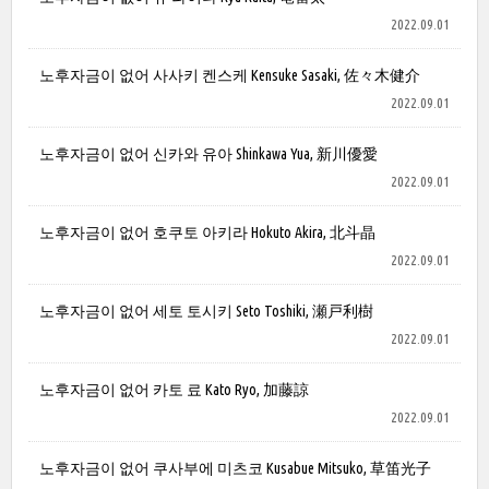
2022.09.01
노후자금이 없어 사사키 켄스케 Kensuke Sasaki, 佐々木健介
2022.09.01
노후자금이 없어 신카와 유아 Shinkawa Yua, 新川優愛
2022.09.01
노후자금이 없어 호쿠토 아키라 Hokuto Akira, 北斗晶
2022.09.01
노후자금이 없어 세토 토시키 Seto Toshiki, 瀬戸利樹
2022.09.01
노후자금이 없어 카토 료 Kato Ryo, 加藤諒
2022.09.01
노후자금이 없어 쿠사부에 미츠코 Kusabue Mitsuko, 草笛光子