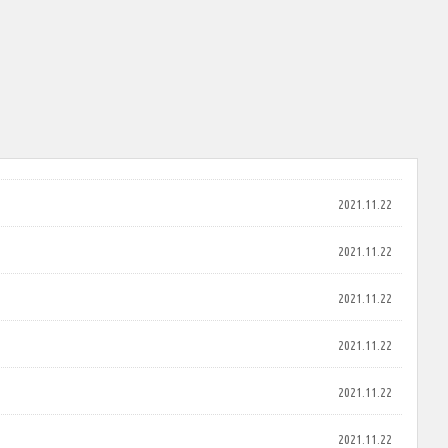
2021.11.22
2021.11.22
2021.11.22
2021.11.22
2021.11.22
2021.11.22