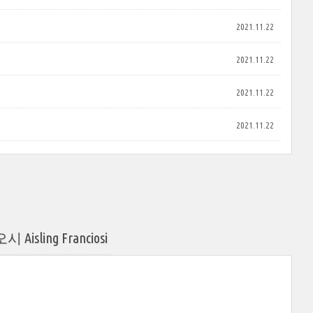
2021.11.22
2021.11.22
2021.11.22
2021.11.22
ing Franciosi