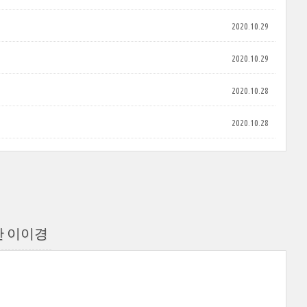
2020.10.29
2020.10.29
2020.10.28
2020.10.28
 이이경