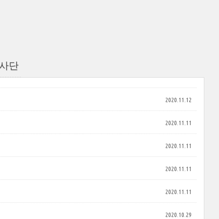
수사단
2020.11.12
2020.11.11
2020.11.11
2020.11.11
2020.11.11
2020.10.29