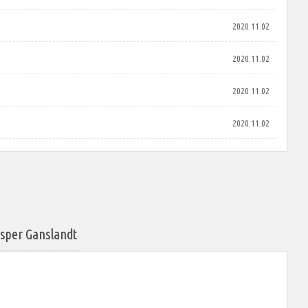
2020.11.02
2020.11.02
2020.11.02
2020.11.02
 Ganslandt