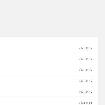
2021.01.16
2021.01.16
2021.01.15
2021.01.15
2021.01.15
2020.11.03