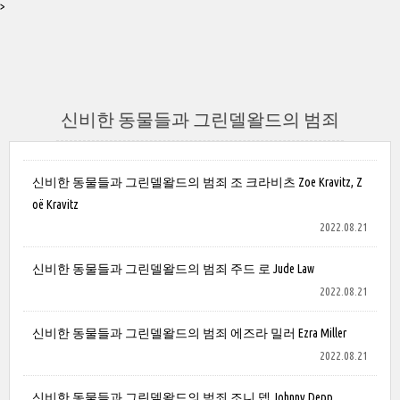
>
신비한 동물들과 그린델왈드의 범죄
신비한 동물들과 그린델왈드의 범죄 조 크라비츠 Zoe Kravitz, Z
oë Kravitz
2022.08.21
신비한 동물들과 그린델왈드의 범죄 주드 로 Jude Law
2022.08.21
신비한 동물들과 그린델왈드의 범죄 에즈라 밀러 Ezra Miller
2022.08.21
신비한 동물들과 그린델왈드의 범죄 조니 뎁 Johnny Depp