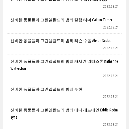
2022.08.21
신비한 동물들과 그린델왈드의 범죄 칼럼 터너 Callum Turner
2022.08.21
신비한 동물들과 그린델왈드의 범죄 리슨 수돌 Alison Sudol
2022.08.21
신비한 동물들과 그린델왈드의 범죄 캐서린 워터스톤 Katherine
Waterston
2022.08.21
신비한 동물들과 그린델왈드의 범죄 수현
2022.08.21
신비한 동물들과 그린델왈드의 범죄 에디 레드메인 Eddie Redm
ayne
2022.08.21