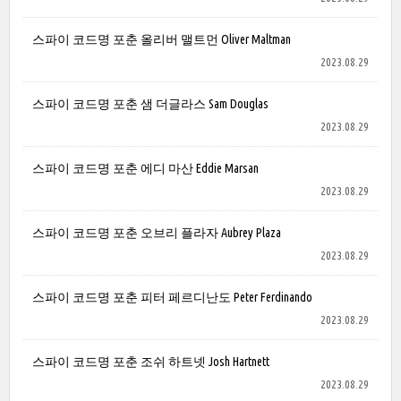
스파이 코드명 포춘 올리버 맬트먼 Oliver Maltman
2023.08.29
스파이 코드명 포춘 샘 더글라스 Sam Douglas
2023.08.29
스파이 코드명 포춘 에디 마산 Eddie Marsan
2023.08.29
스파이 코드명 포춘 오브리 플라자 Aubrey Plaza
2023.08.29
스파이 코드명 포춘 피터 페르디난도 Peter Ferdinando
2023.08.29
스파이 코드명 포춘 조쉬 하트넷 Josh Hartnett
2023.08.29