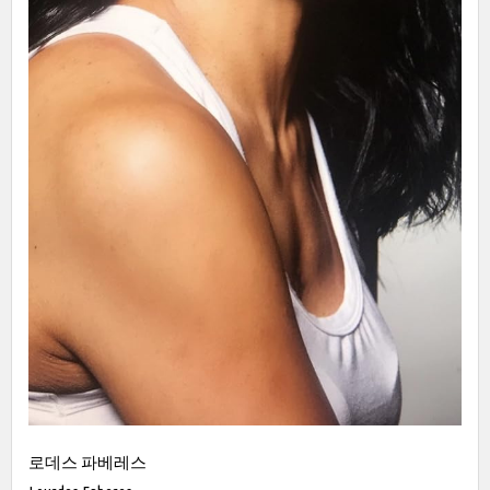
로데스 파베레스