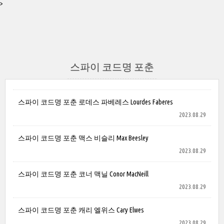
>
스파이 코드명 포춘
스파이 코드명 포춘 로데스 파베레스 Lourdes Faberes
2023.08.29
스파이 코드명 포춘 맥스 비슬리 Max Beesley
2023.08.29
스파이 코드명 포춘 코너 맥닐 Conor MacNeill
2023.08.29
스파이 코드명 포춘 캐리 엘위스 Cary Elwes
2023.08.29