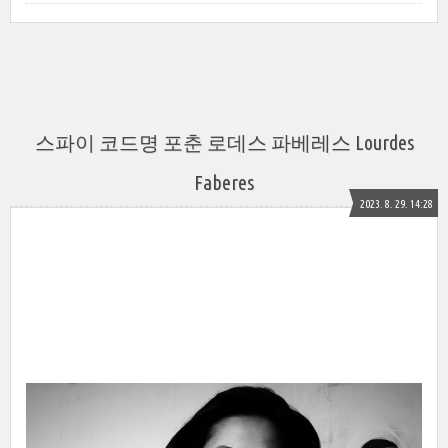
스파이 코드명 포춘 로데스 파베레스 Lourdes
Faberes
2023. 8. 29. 14:28