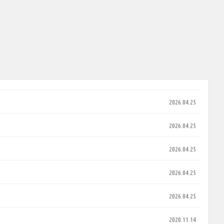
2026.04.25
2026.04.25
2026.04.25
2026.04.25
2026.04.25
2020.11.14