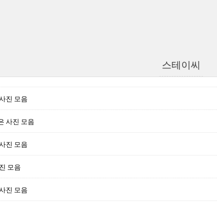
스테이씨
사진 모음
은 사진 모음
사진 모음
진 모음
사진 모음