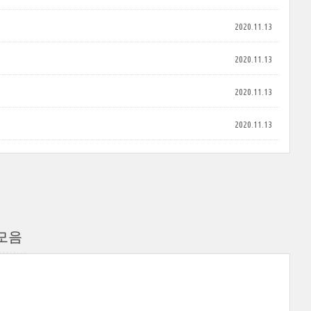
2020.11.13
2020.11.13
2020.11.13
2020.11.13
모음