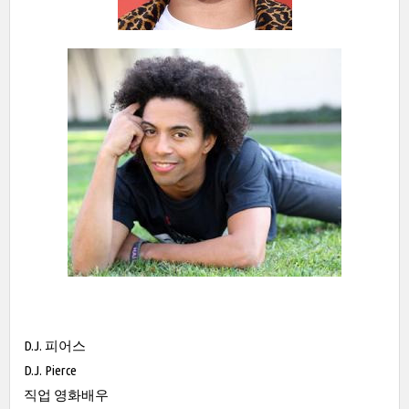
D.J. 피어스
D.J. Pierce
직업 영화배우