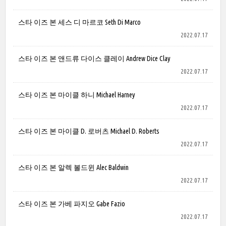
스타 이즈 본 세스 디 마르코 Seth Di Marco
2022.07.17
스타 이즈 본 앤드류 다이스 클레이 Andrew Dice Clay
2022.07.17
스타 이즈 본 마이클 하니 Michael Harney
2022.07.17
스타 이즈 본 마이클 D. 로버츠 Michael D. Roberts
2022.07.17
스타 이즈 본 알렉 볼드윈 Alec Baldwin
2022.07.17
스타 이즈 본 가베 파지오 Gabe Fazio
2022.07.17