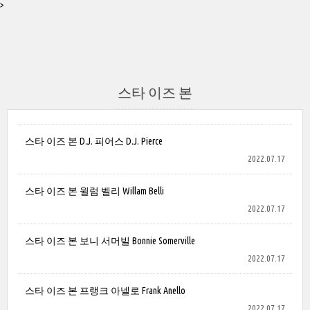
>
스타 이즈 본
스타 이즈 본 D.J. 피어스 D.J. Pierce
2022.07.17
스타 이즈 본 윌럼 벨리 Willam Belli
2022.07.17
스타 이즈 본 보니 서머빌 Bonnie Somerville
2022.07.17
스타 이즈 본 프랭크 아넬로 Frank Anello
2022.07.17