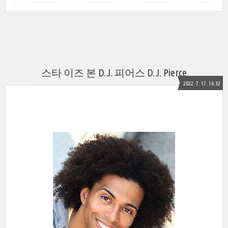
스타 이즈 본 D.J. 피어스 D.J. Pierce
2022. 7. 17. 16:32