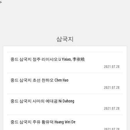
>
삼국지
중드 삼국지 정주 리이샤오 Li Yixiao, 李依曉
2021.07.28
중드 삼국지 초선 천하오 Chen Hao
2021.07.28
중드 삼국지 사마의 예대굉 Ni Dahong
2021.07.28
중드 삼국지 주유 황유덕 Huang Wei De
2021.07.28