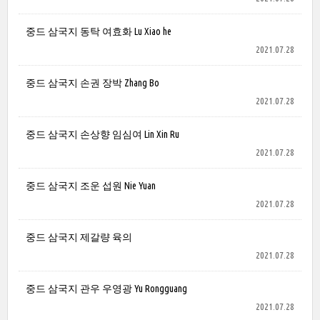
중드 삼국지 동탁 여효화 Lu Xiao he
2021.07.28
중드 삼국지 손권 장박 Zhang Bo
2021.07.28
중드 삼국지 손상향 임심여 Lin Xin Ru
2021.07.28
중드 삼국지 조운 섭원 Nie Yuan
2021.07.28
중드 삼국지 제갈량 육의
2021.07.28
중드 삼국지 관우 우영광 Yu Rongguang
2021.07.28