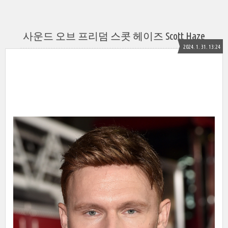
사운드 오브 프리덤 스콧 헤이즈 Scott Haze
2024. 1. 31. 13:24