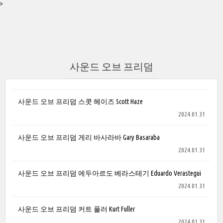
>
사운드 오브 프리덤
사운드 오브 프리덤 스콧 헤이즈 Scott Haze
2024.01.31
사운드 오브 프리덤 게리 바사라바 Gary Basaraba
2024.01.31
사운드 오브 프리덤 에두아르도 베라스테기 Eduardo Verastegui
2024.01.31
사운드 오브 프리덤 커트 풀러 Kurt Fuller
2024.01.31