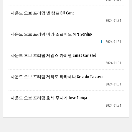
사운드 오브 프리덤 빌 캠프 Bill Camp
2024.01.31
사운드 오브 프리덤 미라 소르비노 Mira Sorvino
1
2024.01.31
사운드 오브 프리덤 제임스 카비젤 James Caviezel
2024.01.31
사운드 오브 프리덤 제라도 타라세나 Gerardo Taracena
2024.01.31
사운드 오브 프리덤 호세 주니가 Jose Zuniga
2024.01.31