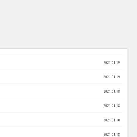
2021.01.19
2021.01.19
2021.01.18
2021.01.18
2021.01.18
2021.01.18