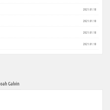
2021.01.18
2021.01.18
2021.01.18
2021.01.18
 Galvin