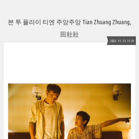
본 투 플라이 티엔 주앙주앙 Tian Zhuang Zhuang,
田壯壯
2023. 11. 13. 11:31