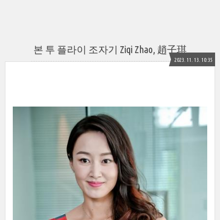
본 투 플라이 조자기 Ziqi Zhao, 趙子琪
2023. 11. 13. 10:35