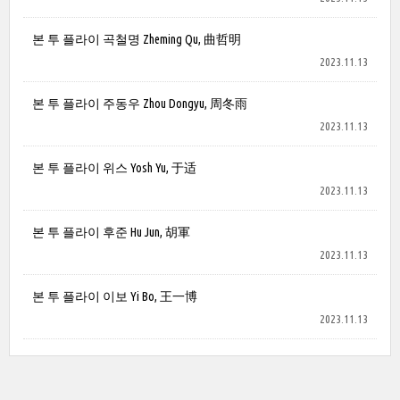
본 투 플라이 곡철명 Zheming Qu, 曲哲明
2023.11.13
본 투 플라이 주동우 Zhou Dongyu, 周冬雨
2023.11.13
본 투 플라이 위스 Yosh Yu, 于适
2023.11.13
본 투 플라이 후준 Hu Jun, 胡軍
2023.11.13
본 투 플라이 이보 Yi Bo, 王一博
2023.11.13