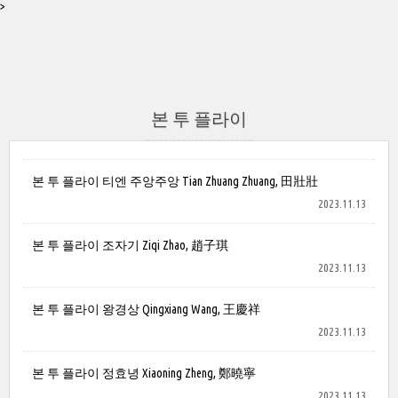
>
본 투 플라이
본 투 플라이 티엔 주앙주앙 Tian Zhuang Zhuang, 田壯壯
2023.11.13
본 투 플라이 조자기 Ziqi Zhao, 趙子琪
2023.11.13
본 투 플라이 왕경상 Qingxiang Wang, 王慶祥
2023.11.13
본 투 플라이 정효녕 Xiaoning Zheng, 鄭曉寧
2023.11.13