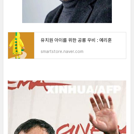
유치원 아이를 위한 공룡 우비 : 예리훈
smartstore.naver.com