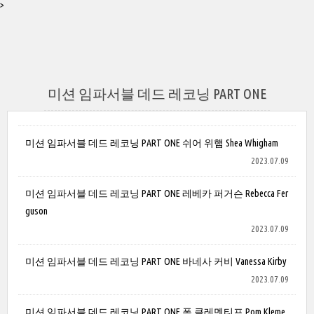
>
미션 임파서블 데드 레코닝 PART ONE
미션 임파서블 데드 레코닝 PART ONE 쉬어 위햄 Shea Whigham
2023.07.09
미션 임파서블 데드 레코닝 PART ONE 레베카 퍼거슨 Rebecca Fer
guson
2023.07.09
미션 임파서블 데드 레코닝 PART ONE 바네사 커비 Vanessa Kirby
2023.07.09
미션 임파서블 데드 레코닝 PART ONE 폼 클레멘티프 Pom Kleme