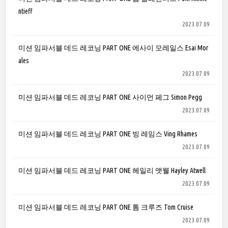
ntieff
2023.07.09
미션 임파서블 데드 레코닝 PART ONE 에사이 모레일스 Esai Mor
ales
2023.07.09
미션 임파서블 데드 레코닝 PART ONE 사이먼 페그 Simon Pegg
2023.07.09
미션 임파서블 데드 레코닝 PART ONE 빙 레임스 Ving Rhames
2023.07.09
미션 임파서블 데드 레코닝 PART ONE 헤일리 앳웰 Hayley Atwell
2023.07.09
미션 임파서블 데드 레코닝 PART ONE 톰 크루즈 Tom Cruise
2023.07.09