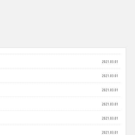
2021.03.01
2021.03.01
2021.03.01
2021.03.01
2021.03.01
2021.03.01