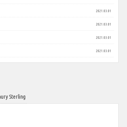
2021.03.01
2021.03.01
2021.03.01
2021.03.01
Sterling