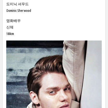
도미닉 셔우드
Dominic Sherwood
영화배우
신체
180cm