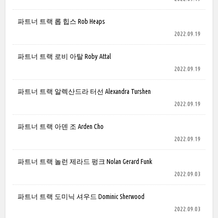
파트너 트랙 롭 힙스 Rob Heaps
2022.09.19
파트너 트랙 로비 아탈 Roby Attal
2022.09.19
파트너 트랙 알렉산드라 터선 Alexandra Turshen
2022.09.19
파트너 트랙 아덴 조 Arden Cho
2022.09.19
파트너 트랙 놀런 제라드 펑크 Nolan Gerard Funk
2022.09.03
파트너 트랙 도미닉 셔우드 Dominic Sherwood
2022.09.03