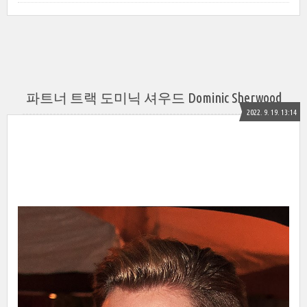
파트너 트랙 도미닉 셔우드 Dominic Sherwood
2022. 9. 19. 13:14