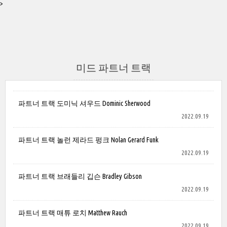
>
미드 파트너 트랙
파트너 트랙 도미닉 셔우드 Dominic Sherwood
2022.09.19
파트너 트랙 놀런 제라드 펑크 Nolan Gerard Funk
2022.09.19
파트너 트랙 브래들리 깁슨 Bradley Gibson
2022.09.19
파트너 트랙 매튜 로치 Matthew Rauch
2022.09.19