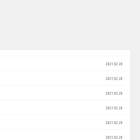
2021.02.28
2021.02.28
2021.02.28
2021.02.28
2021.02.28
2021.02.28