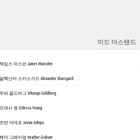
미드 더스탠드
스 마스던 James Marsden
산더 스카스가드 Alexander Skarsgard
 골드버그 Whoopi Goldberg
사 영 Odessa Young
 아데포 Jovan Adepo
 그레이엄 Heather Graham