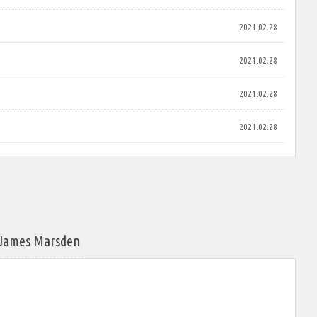
2021.02.28
2021.02.28
2021.02.28
2021.02.28
s Marsden