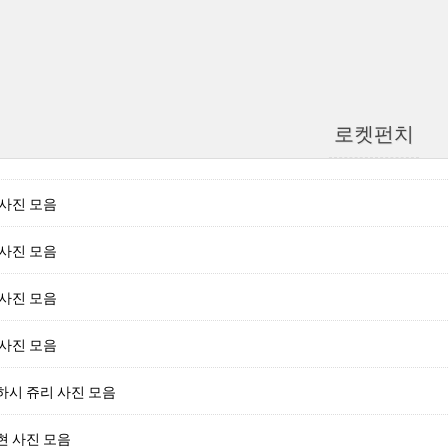
로켓펀치
사진 모음
사진 모음
사진 모음
사진 모음
하시 쥬리 사진 모음
현 사진 모음