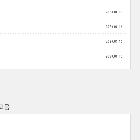
2020.08.16
2020.08.16
2020.08.16
2020.08.16
모음