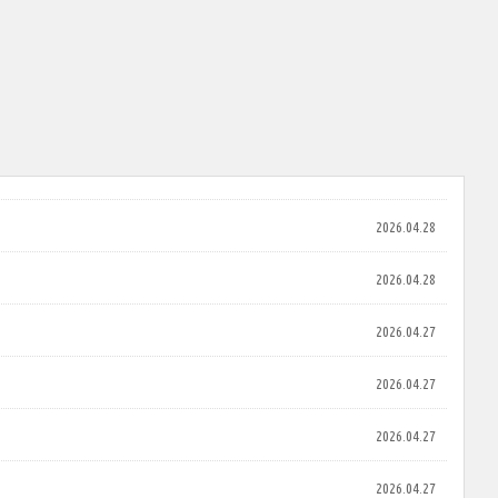
2026.04.28
2026.04.28
2026.04.27
2026.04.27
2026.04.27
2026.04.27