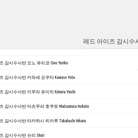
레드 아이즈 감시수
 감시수사반 오노 유리코 Ono Yuriko
 감시수사반 카와세 요우타 Kawase Yota
감시수사반 키무라 유이치 Kimura Yuichi
 감시수사반 마츠무라 호쿠토 Matsumura Hokuto
감시수사반 타카하시 히카루 Takahashi Hikaru
 감시수사반 슈리 Shuri