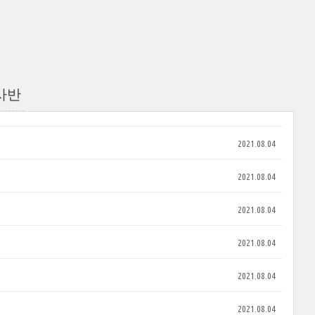
사반
2021.08.04
2021.08.04
2021.08.04
2021.08.04
2021.08.04
2021.08.04