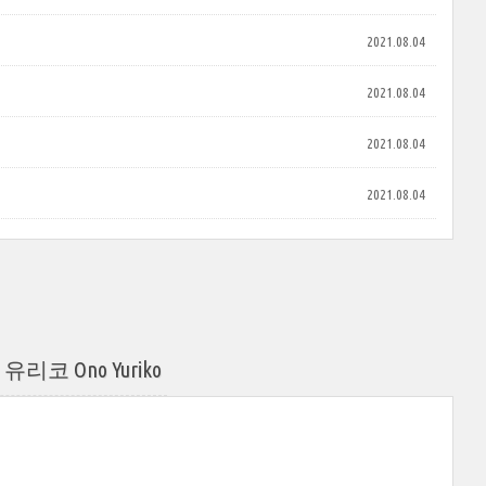
2021.08.04
2021.08.04
2021.08.04
2021.08.04
코 Ono Yuriko