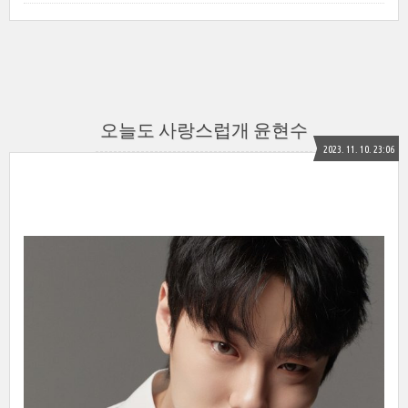
오늘도 사랑스럽개 윤현수
2023. 11. 10. 23:06