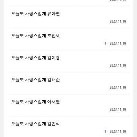
오늘도 사랑스럽개 류아벨
2023.11.10
오늘도 사랑스럽개 조진세
1
2023.11.10
오늘도 사랑스럽개 김이경
2023.11.10
오늘도 사랑스럽개 김해준
2023.11.10
오늘도 사랑스럽개 이서엘
2023.11.10
오늘도 사랑스럽개 김민석
1
2023.11.10