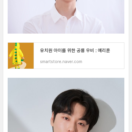
유치원 아이를 위한 공룡 우비 : 예리훈
smartstore.naver.com