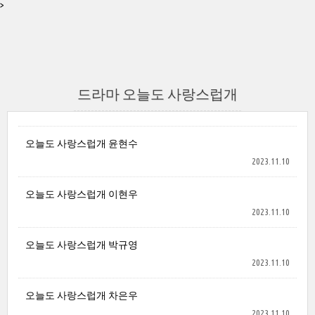
>
드라마 오늘도 사랑스럽개
오늘도 사랑스럽개 윤현수
2023.11.10
오늘도 사랑스럽개 이현우
2023.11.10
오늘도 사랑스럽개 박규영
2023.11.10
오늘도 사랑스럽개 차은우
2023.11.10