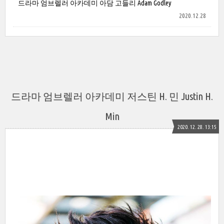
드라마 엄브렐러 아카데미 아담 고들리 Adam Godley
2020.12.28
드라마 엄브렐러 아카데미 저스틴 H. 민 Justin H.
Min
2020. 12. 28. 13:15