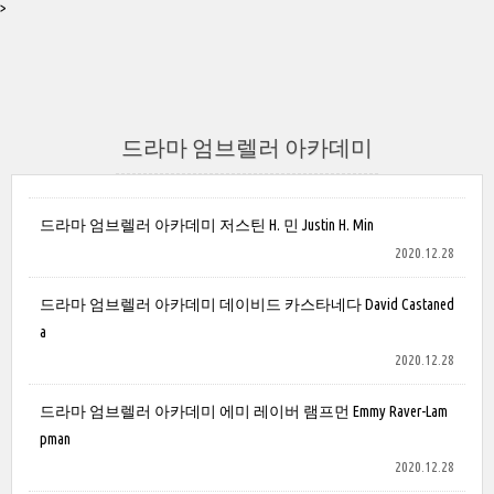
>
드라마 엄브렐러 아카데미
드라마 엄브렐러 아카데미 저스틴 H. 민 Justin H. Min
2020.12.28
드라마 엄브렐러 아카데미 데이비드 카스타네다 David Castaned
a
2020.12.28
드라마 엄브렐러 아카데미 에미 레이버 램프먼 Emmy Raver-Lam
pman
2020.12.28