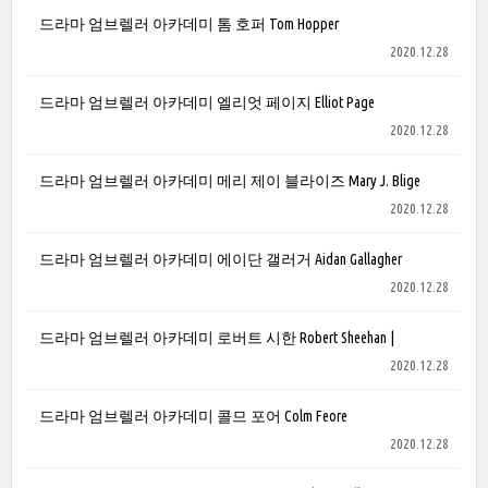
드라마 엄브렐러 아카데미 톰 호퍼 Tom Hopper
2020.12.28
드라마 엄브렐러 아카데미 엘리엇 페이지 Elliot Page
2020.12.28
드라마 엄브렐러 아카데미 메리 제이 블라이즈 Mary J. Blige
2020.12.28
드라마 엄브렐러 아카데미 에이단 갤러거 Aidan Gallagher
2020.12.28
드라마 엄브렐러 아카데미 로버트 시한 Robert Sheehan |
2020.12.28
드라마 엄브렐러 아카데미 콜므 포어 Colm Feore
2020.12.28