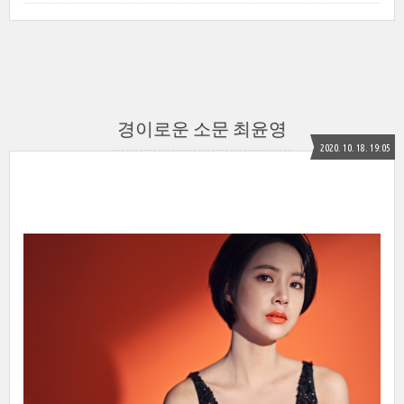
경이로운 소문 최윤영
2020. 10. 18. 19:05