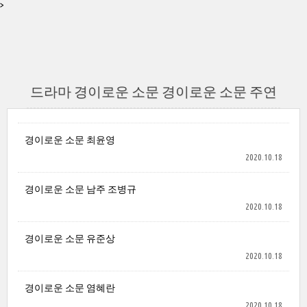
>
드라마 경이로운 소문 경이로운 소문 주연
경이로운 소문 최윤영
2020.10.18
경이로운 소문 남주 조병규
2020.10.18
경이로운 소문 유준상
2020.10.18
경이로운 소문 염혜란
2020.10.18