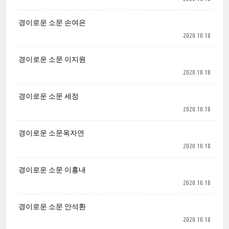
경이로운 소문 손여은
2020.10.18
경이로운 소문 이지원
2020.10.18
경이로운 소문 세정
2020.10.18
경이로운 소문옥자연
2020.10.18
경이로운 소문 이홍내
2020.10.18
경이로운 소문 안석환
2020.10.18