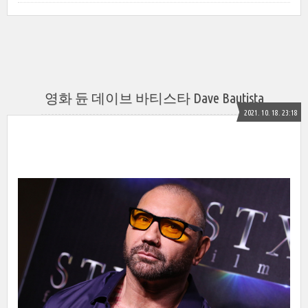
영화 듄 데이브 바티스타 Dave Bautista
2021. 10. 18. 23:18