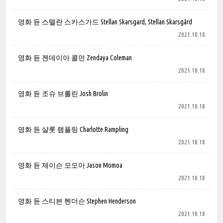
영화 듄 스텔란 스카스가드 Stellan Skarsgard, Stellan Skarsgård
2021.10.18
영화 듄 젠데이아 콜먼 Zendaya Coleman
2021.10.18
영화 듄 조슈 브롤린 Josh Brolin
2021.10.18
영화 듄 샬롯 램플링 Charlotte Rampling
2021.10.18
영화 듄 제이슨 모모아 Jason Momoa
2021.10.18
영화 듄 스티븐 헨더슨 Stephen Henderson
2021.10.18