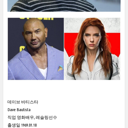
데이브 바티스타
Dave Bautista
직업 영화배우, 레슬링선수
출생일 1969.01.18