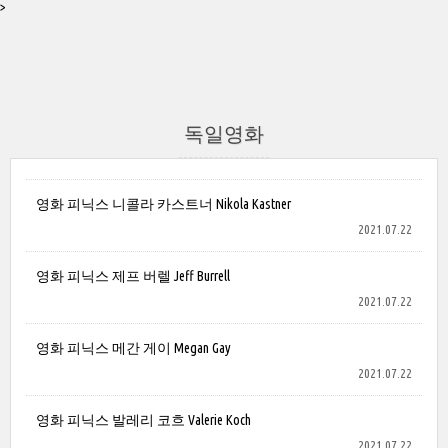
>
독일영화
영화 피닉스 니콜라 카스트너 Nikola Kastner
2021.07.22
영화 피닉스 제프 버렐 Jeff Burrell
2021.07.22
영화 피닉스 메간 게이 Megan Gay
2021.07.22
영화 피닉스 발레리 코흐 Valerie Koch
2021.07.22