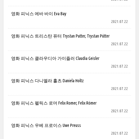
영화 피닉스 에바 바이 Eva Bay
2021.07.22
영화 피닉스 트리스탄 퓨터 Trystan Putter, Trystan Pütter
2021.07.22
영화 피닉스 클라우디아 가이즐러 Claudia Geisler
2021.07.22
영화 피닉스 다니엘라 홀츠 Daniela Holtz
2021.07.22
영화 피닉스 펠릭스 로머 Felix Romer, Felix Römer
2021.07.22
영화 피닉스 우베 프로이스 Uwe Preuss
2021.07.22