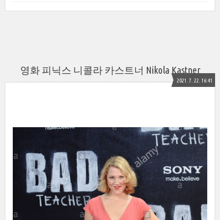
영화 피닉스 니콜라 카스트너 Nikola Kastner
2021. 7. 22. 16:41