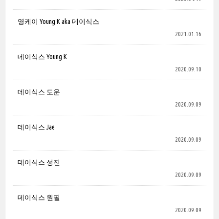
영케이 Young K aka 데이식스
2021.01.16
데이식스 Young K
2020.09.10
데이식스 도운
2020.09.09
데이식스 Jae
2020.09.09
데이식스 성진
2020.09.09
데이식스 원필
2020.09.09