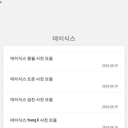
>
데이식스
데이식스 원필 사진 모음
2026.04.19
데이식스 도운 사진 모음
2026.04.19
데이식스 성진 사진 모음
2026.04.19
데이식스 Young K 사진 모음
2026.04.19