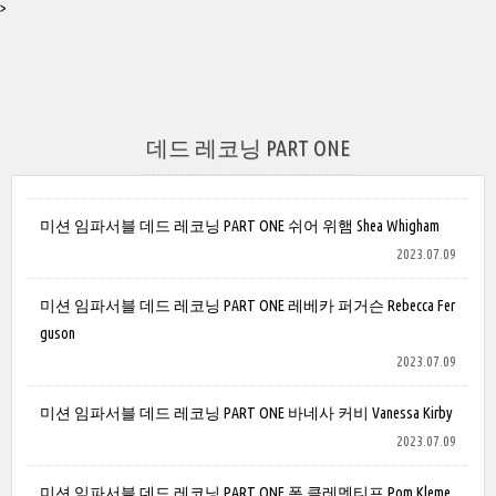
>
데드 레코닝 PART ONE
미션 임파서블 데드 레코닝 PART ONE 쉬어 위햄 Shea Whigham
2023.07.09
미션 임파서블 데드 레코닝 PART ONE 레베카 퍼거슨 Rebecca Fer
guson
2023.07.09
미션 임파서블 데드 레코닝 PART ONE 바네사 커비 Vanessa Kirby
2023.07.09
미션 임파서블 데드 레코닝 PART ONE 폼 클레멘티프 Pom Kleme