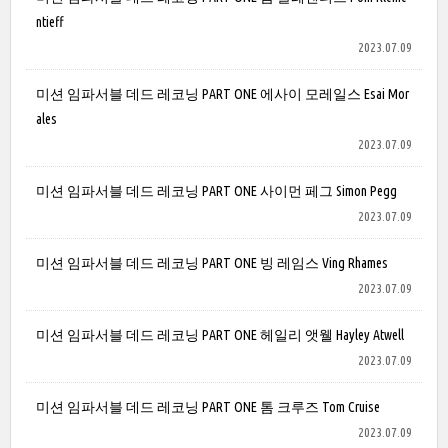
ntieff
2023.07.09
미션 임파서블 데드 레코닝 PART ONE 에사이 모레일스 Esai Mor
ales
2023.07.09
미션 임파서블 데드 레코닝 PART ONE 사이먼 페그 Simon Pegg
2023.07.09
미션 임파서블 데드 레코닝 PART ONE 빙 레임스 Ving Rhames
2023.07.09
미션 임파서블 데드 레코닝 PART ONE 헤일리 앳웰 Hayley Atwell
2023.07.09
미션 임파서블 데드 레코닝 PART ONE 톰 크루즈 Tom Cruise
2023.07.09