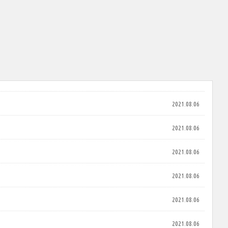
2021.08.06
2021.08.06
2021.08.06
2021.08.06
2021.08.06
2021.08.06