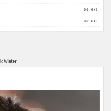
2021.08.06
2021.08.06
Winter