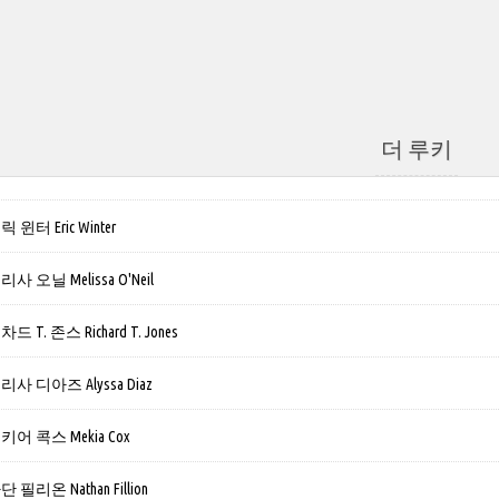
더 루키
윈터 Eric Winter
 오닐 Melissa O'Neil
T. 존스 Richard T. Jones
사 디아즈 Alyssa Diaz
어 콕스 Mekia Cox
필리온 Nathan Fillion