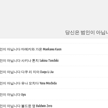
당신은 범인이 아닙
이 아닙니다 마에카와 가온 Maekawa Kaon
 아닙니다 사키나 톤치 Sakina Tonchiki
 아닙니다 다쿠 리 지아 Daqu Li Jia
이 아닙니다 유나 모치다 Yuna Mochida
인이 아닙니다 Uyu
 아닙니다 볼드윈 영 Baldwin Zero