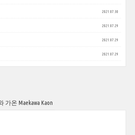
2021.07.30
2021.07.29
2021.07.29
2021.07.29
 Maekawa Kaon