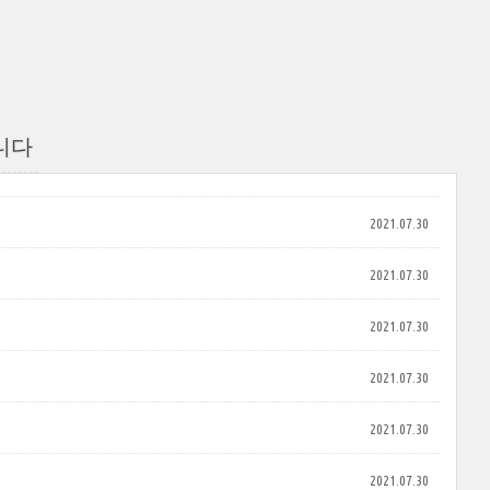
니다
2021.07.30
2021.07.30
2021.07.30
2021.07.30
2021.07.30
2021.07.30