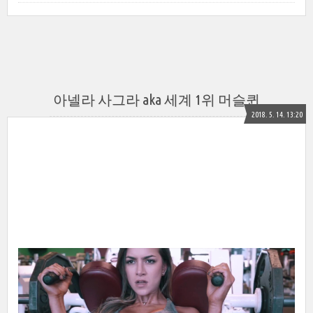
아넬라 사그라 aka 세계 1위 머슬퀸
2018. 5. 14. 13:20