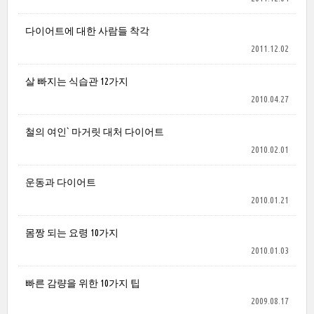
다이어트에 대한 사람들 착각
2011.12.02
살 빠지는 식습관 12가지
2010.04.27
철의 여인` 마거릿 대처 다이어트
2010.02.01
운동과 다이어트
2010.01.21
몸짱 되는 요령 10가지
2010.01.03
빠른 감량을 위한 10가지 팁
2009.08.17