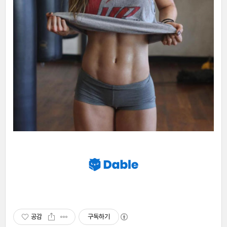
공감
구독하기