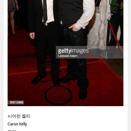
시어런 켈리
Ciaron Kelly