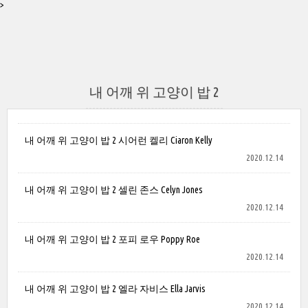
>
내 어깨 위 고양이 밥 2
내 어깨 위 고양이 밥 2 시어런 켈리 Ciaron Kelly
2020.12.14
내 어깨 위 고양이 밥 2 셀린 존스 Celyn Jones
2020.12.14
내 어깨 위 고양이 밥 2 포피 로우 Poppy Roe
2020.12.14
내 어깨 위 고양이 밥 2 엘라 자비스 Ella Jarvis
2020.12.14