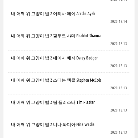
내 어깨 위 고양이 밥 2 어리사 에이 Aretha Ayeh
2020.12.14
내 어깨 위 고양이 밥 2 팔두트 샤마 Phaldut Sharma
2020.12.13
내 어깨 위 고양이 밥 2 데이지 배저 Daisy Badger
2020.12.13
내 어깨 위 고양이 밥 2 스티븐 맥콜 Stephen McCole
2020.12.13
내 어깨 위 고양이 밥 2 팀 플리스터 Tim Plester
2020.12.13
내 어깨 위 고양이 밥 2 니나 와디아 Nina Wadia
2020.12.13