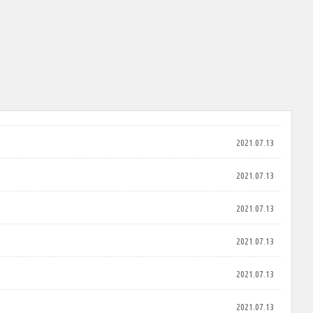
2021.07.13
2021.07.13
2021.07.13
2021.07.13
2021.07.13
2021.07.13