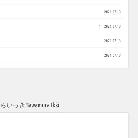
2021.07.13
1
2021.07.13
2021.07.13
2021.07.13
き Sawamura Ikki