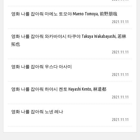
영화 나를 잡아줘 마에노 토모야 Maeno Tomoya, 前野朋哉
2021.11.11
영화 나를 잡아줘 와카바야시 타쿠야 Takuya Wakabayashi, 若林
拓也
2021.11.11
영화 나를 잡아줘 우스다 아사미
2021.11.11
영화 나를 잡아줘 하야시 켄토 Hayashi Kento, 林遣都
2021.11.11
영화 나를 잡아줘 노넨 레나
2021.11.11