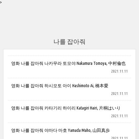
>
나를 잡아줘
영화 나를 잡아줘 나카무라 토모야 Nakamura Tomoya, 中村倫也
2021.11.11
영화 나를 잡아줘 하시모토 아이 Hashimoto Ai, 橋本愛
2021.11.11
영화 나를 잡아줘 카타기리 하이리 Katagiri Hairi, 片桐はいり
2021.11.11
영화 나를 잡아줘 야마다 마호 Yamada Maho, 山田真歩
2021.11.11