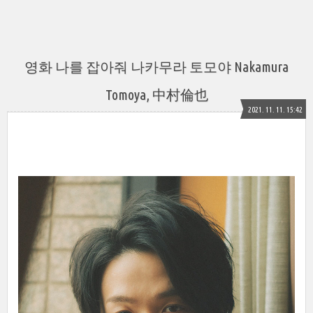
영화 나를 잡아줘 나카무라 토모야 Nakamura
Tomoya, 中村倫也
2021. 11. 11. 15:42