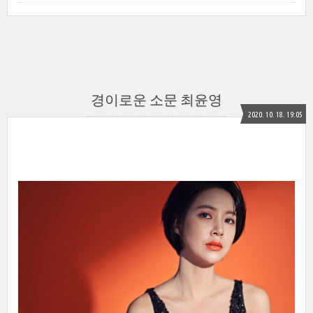
경이로운 소문 최윤영
2020. 10. 18. 19:05