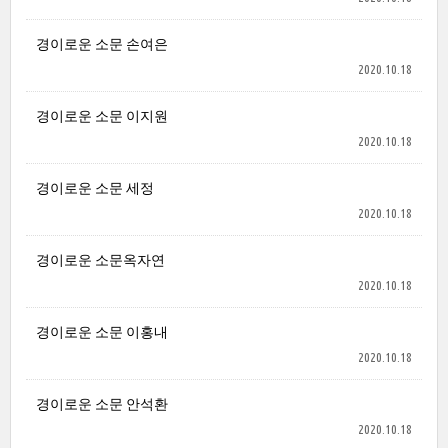
경이로운 소문 손여은
2020.10.18
경이로운 소문 이지원
2020.10.18
경이로운 소문 세정
2020.10.18
경이로운 소문옥자연
2020.10.18
경이로운 소문 이홍내
2020.10.18
경이로운 소문 안석환
2020.10.18