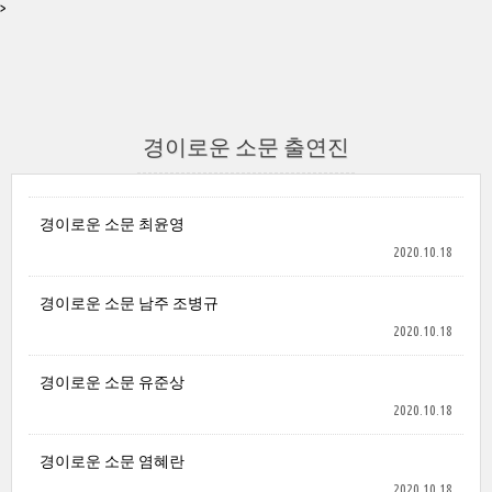
>
경이로운 소문 출연진
경이로운 소문 최윤영
2020.10.18
경이로운 소문 남주 조병규
2020.10.18
경이로운 소문 유준상
2020.10.18
경이로운 소문 염혜란
2020.10.18