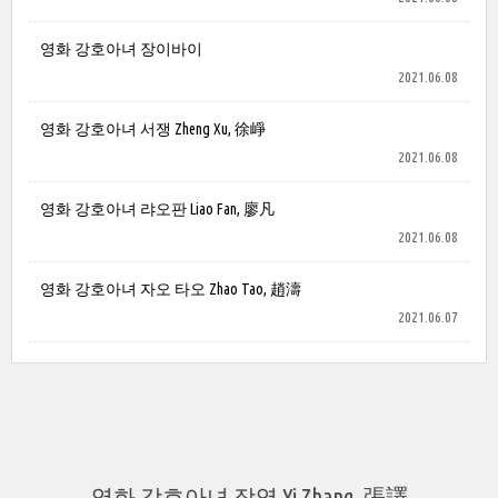
영화 강호아녀 장이바이
2021.06.08
영화 강호아녀 서쟁 Zheng Xu, 徐崢
2021.06.08
영화 강호아녀 랴오판 Liao Fan, 廖凡
2021.06.08
영화 강호아녀 자오 타오 Zhao Tao, 趙濤
2021.06.07
영화 강호아녀 장역 Yi Zhang, 張譯