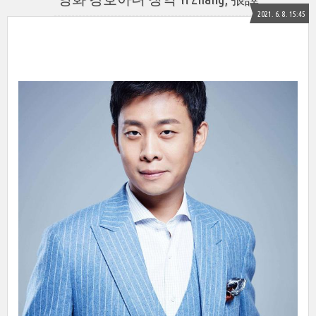
2021. 6. 8. 15:45