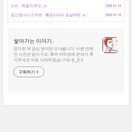
소리 - 죽음의 무도
2009.05.10
(0)
김신영 미니스커트 - 황금사다리 숭실대편
2009.05.10
(0)
쌓여가는 이야기..
잡다한 제 관심 분야만 모아봅니다. 이쁜 연예
인 사진은 덤이구요; 혹여 저작권에 문제가 쪽
지주세요 바로 삭제하겠습니다(--)(__)(--)
구독하기