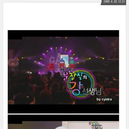
2009. 4. 20. 12:23