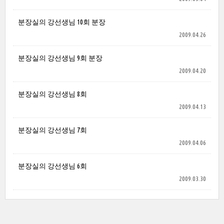
분장실의 강선생님 10회 분장
2009.04.26
분장실의 강선생님 9회 분장
2009.04.20
분장실의 강선생님 8회
2009.04.13
분장실의 강선생님 7회
2009.04.06
분장실의 강선생님 6회
2009.03.30