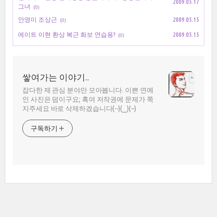
2009.05.17
그녀
(0)
안영미 조상근
2009.05.15
(0)
에이트 이현 환상 복근 화보 연습용?
2009.05.15
(0)
쌓여가는 이야기..
잡다한 제 관심 분야만 모아봅니다. 이쁜 연예
인 사진은 덤이구요; 혹여 저작권에 문제가 쪽
지주세요 바로 삭제하겠습니다(--)(__)(--)
구독하기