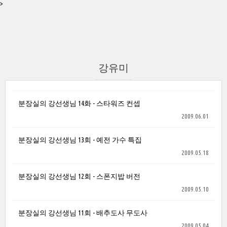
>
강유미
분장실의 강선생님 14화 - 스타워즈 컨셉
2009.06.01
분장실의 강선생님 13회 - 예전 가수 특집
2009.05.18
분장실의 강선생님 12회 - 스폰지밥 버전
2009.05.10
분장실의 강선생님 11회 - 배추도사 무도사
2009.05.04