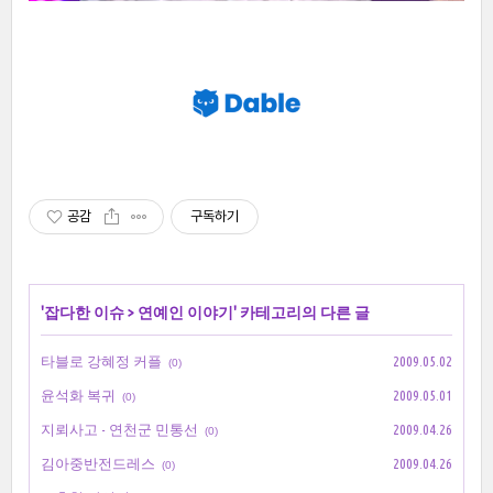
공감
구독하기
'
잡다한 이슈
>
연예인 이야기
' 카테고리의 다른 글
타블로 강혜정 커플
2009.05.02
(0)
윤석화 복귀
2009.05.01
(0)
지뢰사고 - 연천군 민통선
2009.04.26
(0)
김아중반전드레스
2009.04.26
(0)