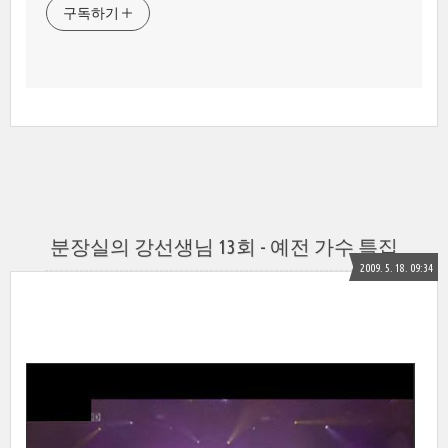
구독하기
분장실의 강선생님 13회 - 예전 가수 특집
2009. 5. 18. 09:34