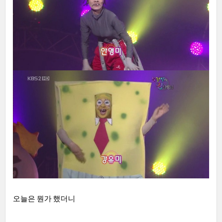
오늘은 뭔가 했더니